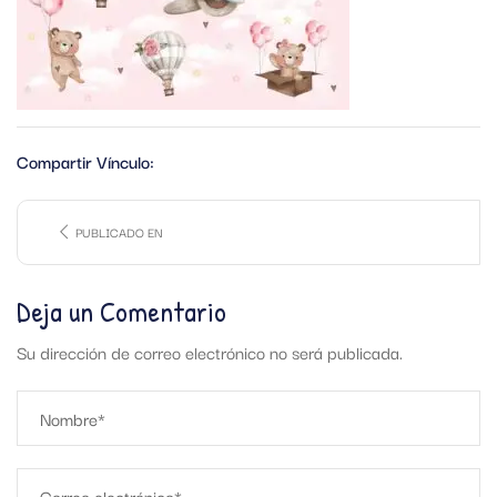
Compartir Vínculo:
PUBLICADO EN
Deja un Comentario
Su dirección de correo electrónico no será publicada.