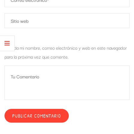
Guarda mi nombre, correo electrónico y web en este navegador
para la próxima vez que comente.