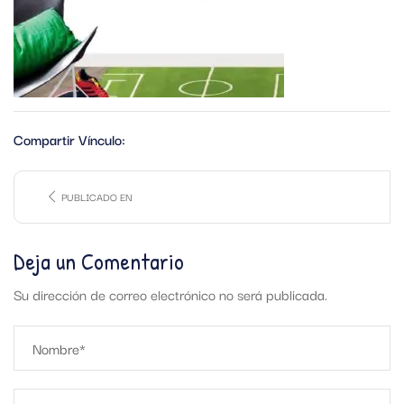
Compartir Vínculo:
PUBLICADO EN
Deja un Comentario
Su dirección de correo electrónico no será publicada.