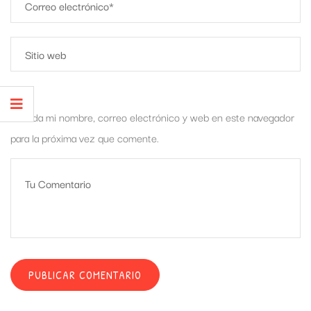
Guarda mi nombre, correo electrónico y web en este navegador
para la próxima vez que comente.