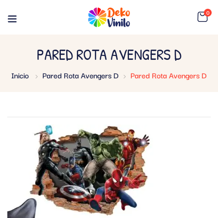
0
PARED ROTA AVENGERS D
Inicio
Pared Rota Avengers D
Pared Rota Avengers D