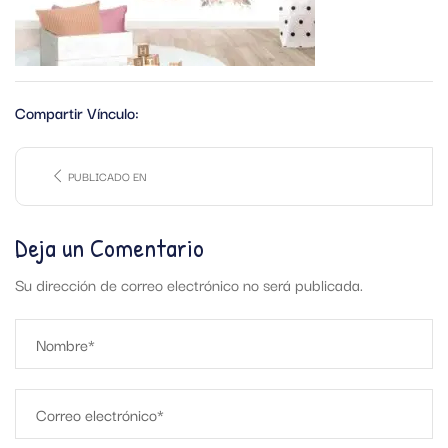
Compartir Vínculo:
PUBLICADO EN
Deja un Comentario
Su dirección de correo electrónico no será publicada.