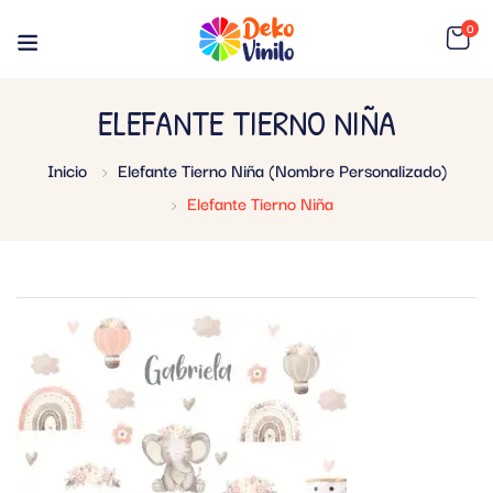
0
ELEFANTE TIERNO NIÑA
Inicio
Elefante Tierno Niña (Nombre Personalizado)
Elefante Tierno Niña