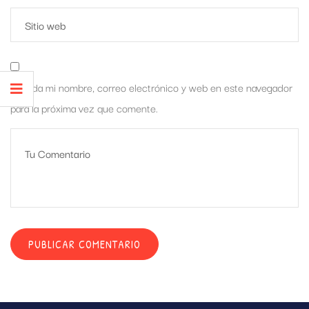
Guarda mi nombre, correo electrónico y web en este navegador
para la próxima vez que comente.