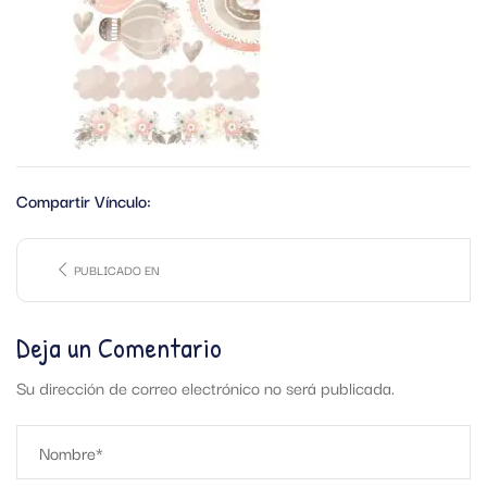
Compartir Vínculo:
PUBLICADO EN
Deja un Comentario
Su dirección de correo electrónico no será publicada.