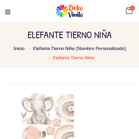
0
ELEFANTE TIERNO NIÑA
Inicio
Elefante Tierno Niña (Nombre Personalizado)
Elefante Tierno Niña