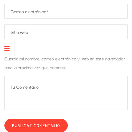
Guarda mi nombre, correo electrónico y web en este navegador
para la próxima vez que comente.