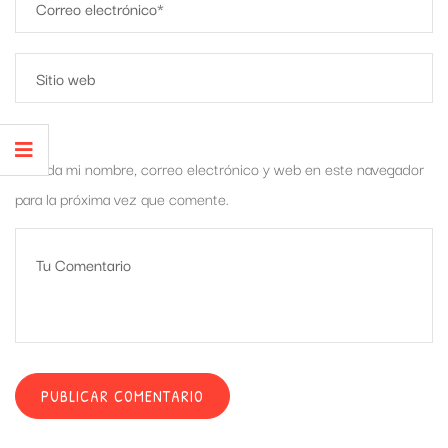
Guarda mi nombre, correo electrónico y web en este navegador
para la próxima vez que comente.