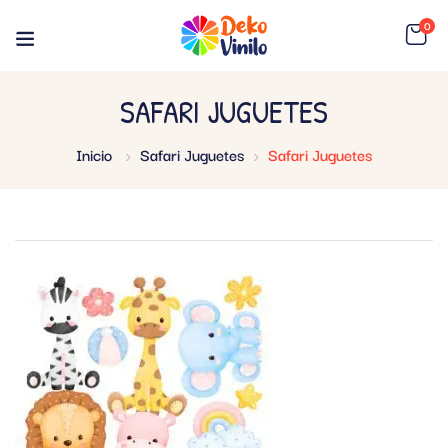
0
SAFARI JUGUETES
Inicio
Safari Juguetes
Safari Juguetes