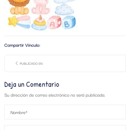
Compartir Vínculo:
PUBLICADO EN
Deja un Comentario
Su dirección de correo electrónico no será publicada.