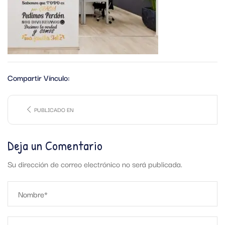
Compartir Vínculo:
PUBLICADO EN
Deja un Comentario
Su dirección de correo electrónico no será publicada.