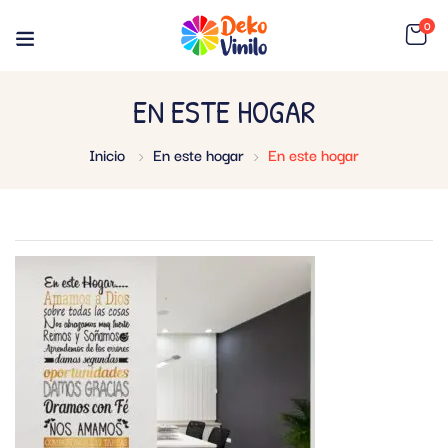
0
EN ESTE HOGAR
Inicio
En este hogar
En este hogar