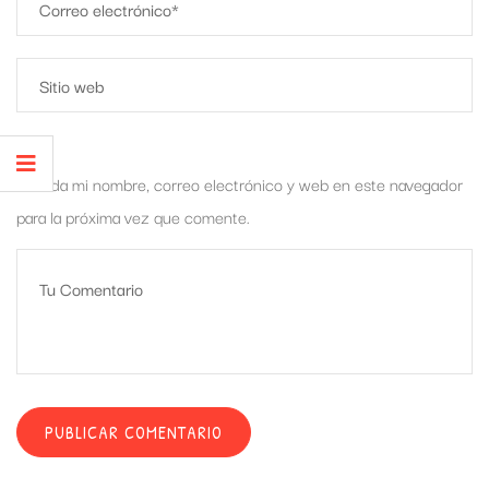
Guarda mi nombre, correo electrónico y web en este navegador
para la próxima vez que comente.