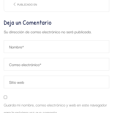
PUBLICADO EN
Deja un Comentario
Su dirección de correo electrónico no será publicada.
Guarda mi nombre, correo electrónico y web en este navegador
para la próxima vez que comente.