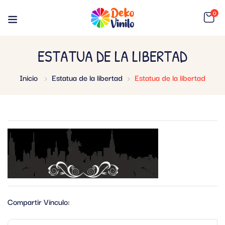
0
ESTATUA DE LA LIBERTAD
Inicio
Estatua de la libertad
Estatua de la libertad
Compartir Vínculo: