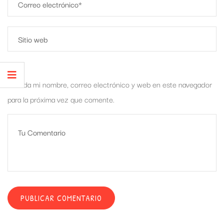
Guarda mi nombre, correo electrónico y web en este navegador
para la próxima vez que comente.