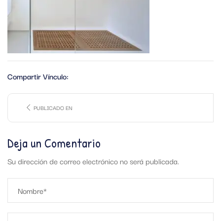
Compartir Vínculo:
PUBLICADO EN
Deja un Comentario
Su dirección de correo electrónico no será publicada.