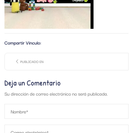
Compartir Vínculo:
PUBLICADO EN
Deja un Comentario
Su dirección de correo electrónico no será publicada.