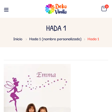
0
HADA 1
Inicio
Hada 1 (nombre personalizado)
Hada 1