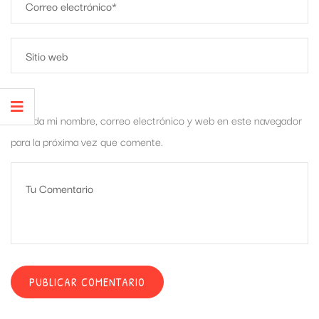
Guarda mi nombre, correo electrónico y web en este navegador
para la próxima vez que comente.