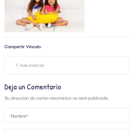
Compartir Vínculo:
PUBLICADO EN
Deja un Comentario
Su dirección de correo electrónico no será publicada.