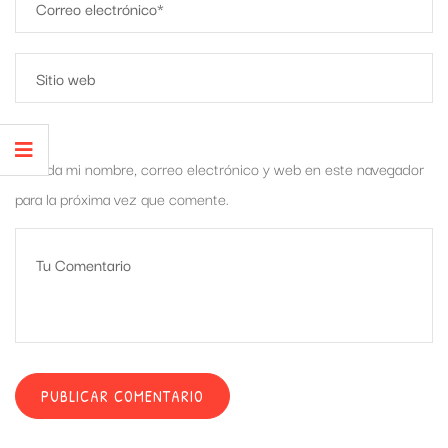
Guarda mi nombre, correo electrónico y web en este navegador
para la próxima vez que comente.