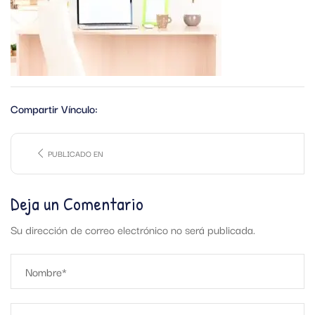
Compartir Vínculo:
PUBLICADO EN
Deja un Comentario
Su dirección de correo electrónico no será publicada.