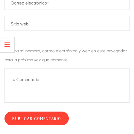
Guarda mi nombre, correo electrónico y web en este navegador
para la próxima vez que comente.