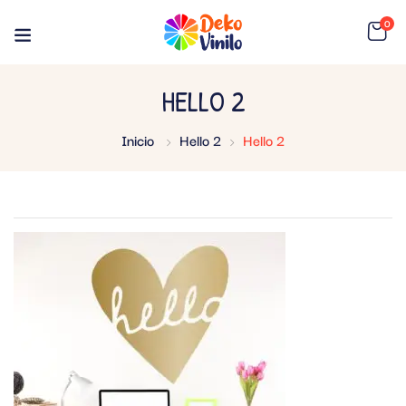
0
HELLO 2
Inicio
Hello 2
Hello 2