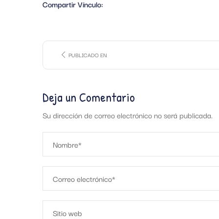
Compartir Vínculo:
PUBLICADO EN
Deja un Comentario
Su dirección de correo electrónico no será publicada.