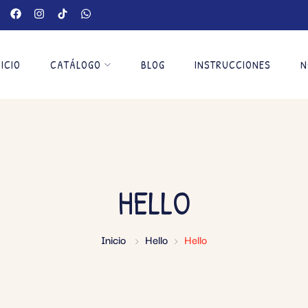
NICIO
CATÁLOGO
BLOG
INSTRUCCIONES
N
HELLO
Inicio
Hello
Hello