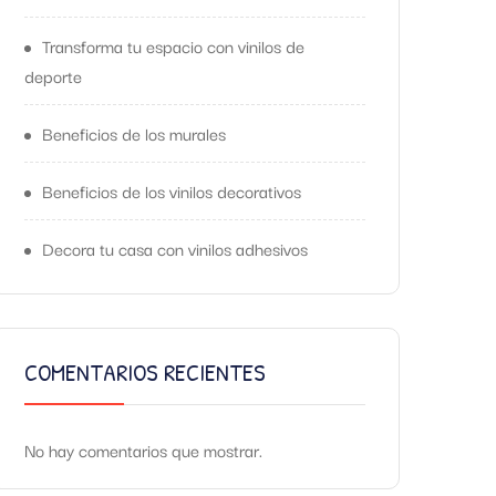
Transforma tu espacio con vinilos de
deporte
Beneficios de los murales
Beneficios de los vinilos decorativos
Decora tu casa con vinilos adhesivos
COMENTARIOS RECIENTES
No hay comentarios que mostrar.