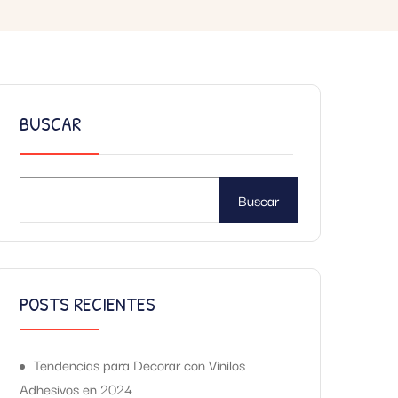
BUSCAR
Buscar
POSTS RECIENTES
Tendencias para Decorar con Vinilos
Adhesivos en 2024