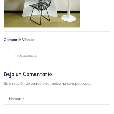
Compartir Vínculo:
PUBLICADO EN
Deja un Comentario
Su dirección de correo electrónico no será publicada.