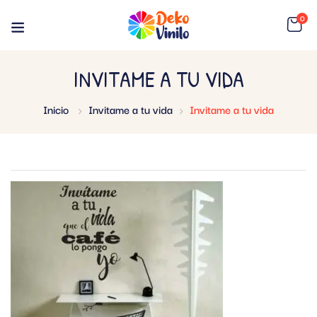
0
INVITAME A TU VIDA
Inicio
Invitame a tu vida
Invitame a tu vida