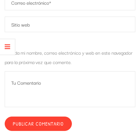
Guarda mi nombre, correo electrónico y web en este navegador
para la próxima vez que comente.