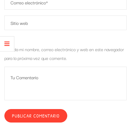
Guarda mi nombre, correo electrónico y web en este navegador
para la próxima vez que comente.