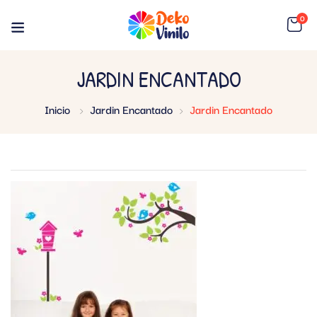
0
JARDIN ENCANTADO
Inicio
Jardin Encantado
Jardin Encantado