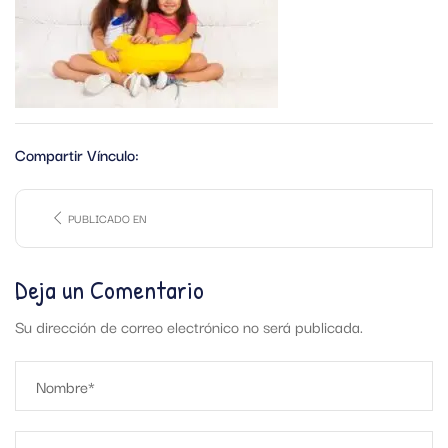
Compartir Vínculo:
PUBLICADO EN
Deja un Comentario
Su dirección de correo electrónico no será publicada.