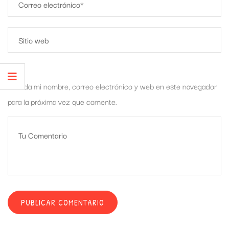
Guarda mi nombre, correo electrónico y web en este navegador
para la próxima vez que comente.