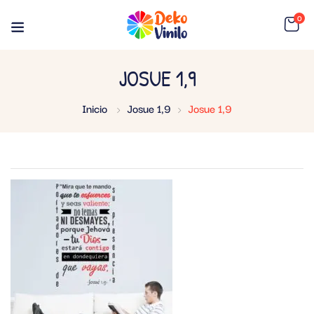
0
JOSUE 1,9
Inicio
Josue 1,9
Josue 1,9