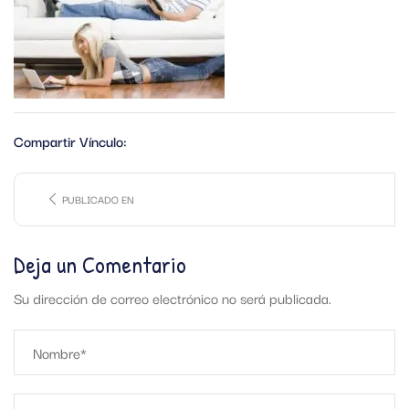
Compartir Vínculo:
PUBLICADO EN
Deja un Comentario
Su dirección de correo electrónico no será publicada.