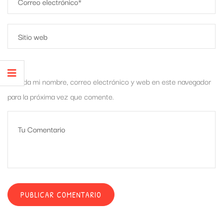
Guarda mi nombre, correo electrónico y web en este navegador
para la próxima vez que comente.