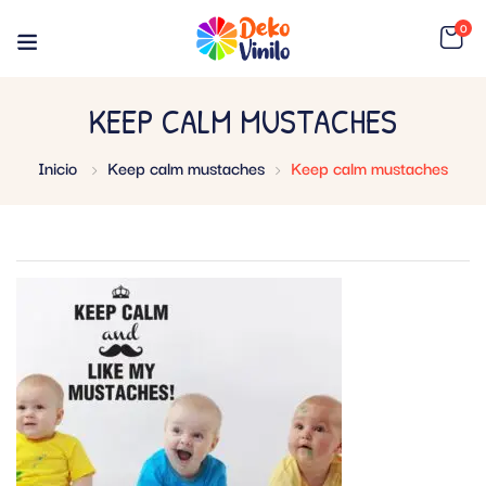
0
KEEP CALM MUSTACHES
Inicio
Keep calm mustaches
Keep calm mustaches