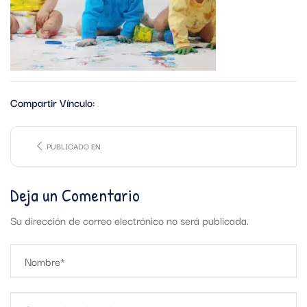
Compartir Vínculo:
PUBLICADO EN
Deja un Comentario
Su dirección de correo electrónico no será publicada.