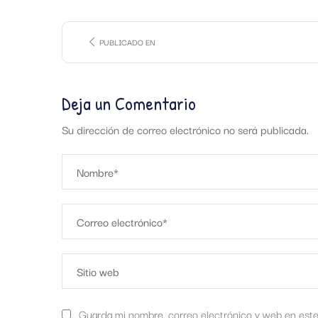
PUBLICADO EN
Deja un Comentario
Su dirección de correo electrónico no será publicada.
Guarda mi nombre, correo electrónico y web en est