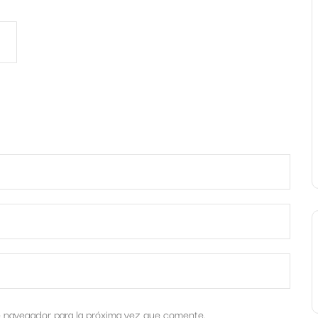
e navegador para la próxima vez que comente.