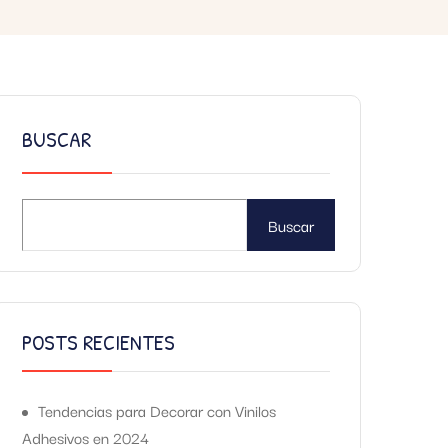
BUSCAR
Buscar
POSTS RECIENTES
Tendencias para Decorar con Vinilos
Adhesivos en 2024