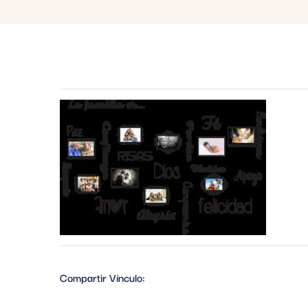
Compartir Vínculo: