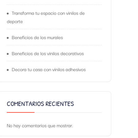
Transforma tu espacio con vinilos de
deporte
Beneficios de los murales
Beneficios de los vinilos decorativos
Decora tu casa con vinilos adhesivos
COMENTARIOS RECIENTES
No hay comentarios que mostrar.