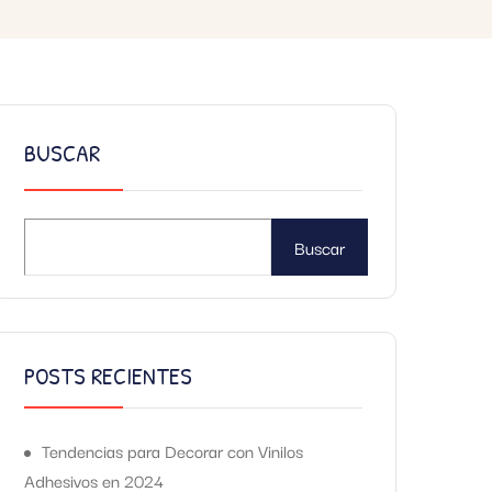
BUSCAR
Buscar
POSTS RECIENTES
Tendencias para Decorar con Vinilos
Adhesivos en 2024