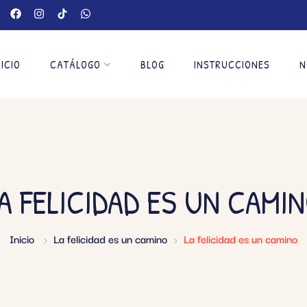
NICIO
CATÁLOGO
BLOG
INSTRUCCIONES
N
A FELICIDAD ES UN CAMI
Inicio
La felicidad es un camino
La felicidad es un camino