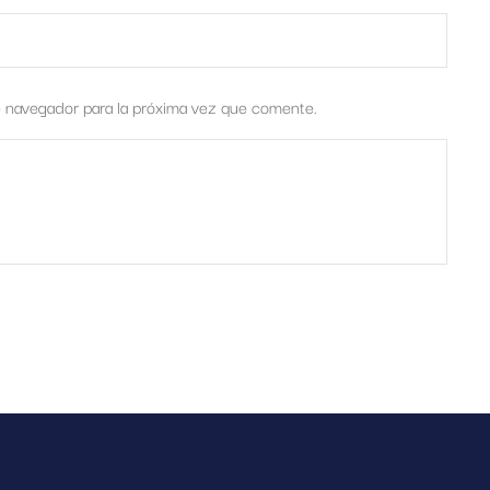
e navegador para la próxima vez que comente.