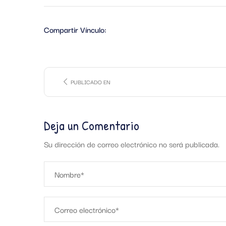
Compartir Vínculo:
PUBLICADO EN
Deja un Comentario
Su dirección de correo electrónico no será publicada.