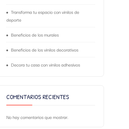
Transforma tu espacio con vinilos de
deporte
Beneficios de los murales
Beneficios de los vinilos decorativos
Decora tu casa con vinilos adhesivos
COMENTARIOS RECIENTES
No hay comentarios que mostrar.