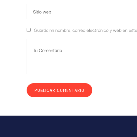
Guarda mi nombre, correo electrónico y web en est