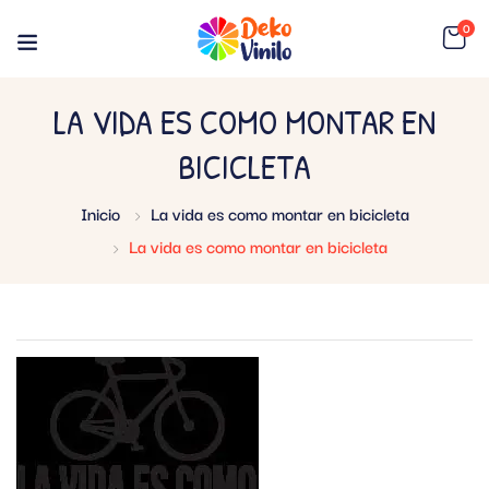
0
LA VIDA ES COMO MONTAR EN
BICICLETA
Inicio
La vida es como montar en bicicleta
La vida es como montar en bicicleta