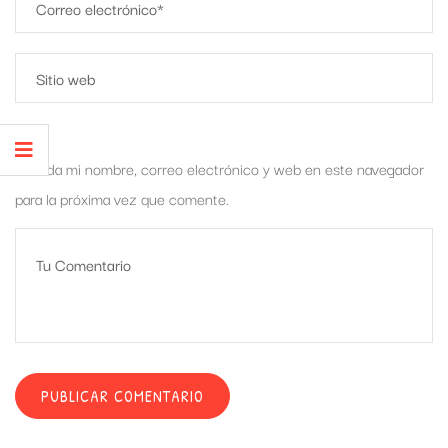
Guarda mi nombre, correo electrónico y web en este navegador
para la próxima vez que comente.