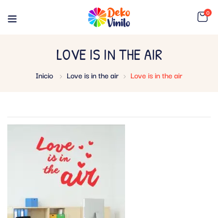
0
LOVE IS IN THE AIR
Inicio
Love is in the air
Love is in the air