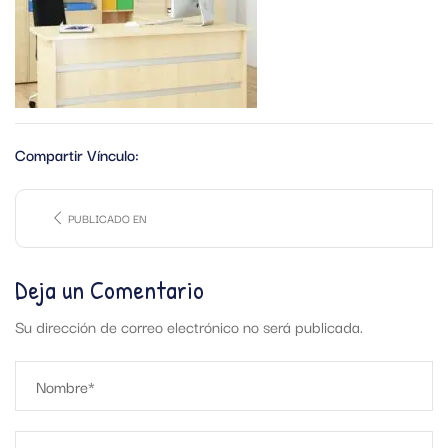
Compartir Vínculo:
PUBLICADO EN
Deja un Comentario
Su dirección de correo electrónico no será publicada.