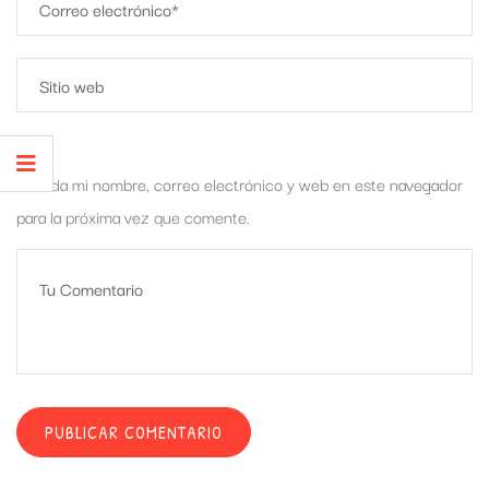
Guarda mi nombre, correo electrónico y web en este navegador
para la próxima vez que comente.