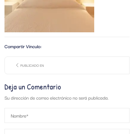
Compartir Vínculo:
PUBLICADO EN
Deja un Comentario
Su dirección de correo electrónico no será publicada.