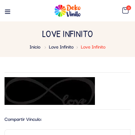
0
LOVE INFINITO
Inicio
Love Infinito
Love Infinito
Compartir Vínculo: