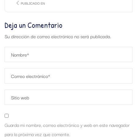
PUBLICADO EN
Deja un Comentario
Su dirección de correo electrónico no será publicada.
Guarda mi nombre, correo electrónico y web en este navegador
para la próxima vez que comente.