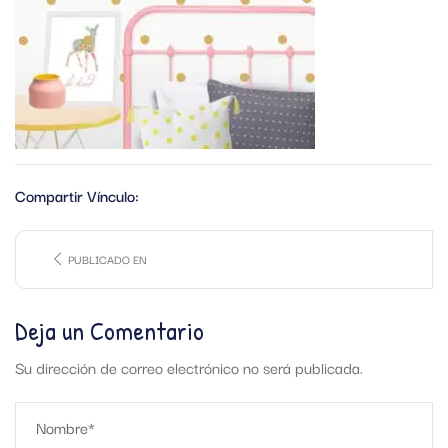
Compartir Vínculo:
PUBLICADO EN
Deja un Comentario
Su dirección de correo electrónico no será publicada.