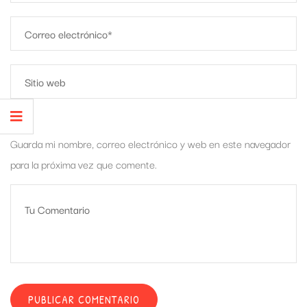
Guarda mi nombre, correo electrónico y web en este navegador
para la próxima vez que comente.