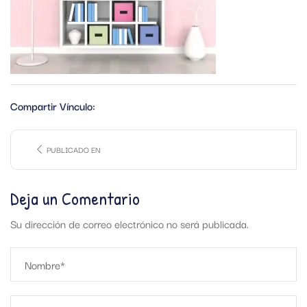
Compartir Vínculo:
PUBLICADO EN
Deja un Comentario
Su dirección de correo electrónico no será publicada.