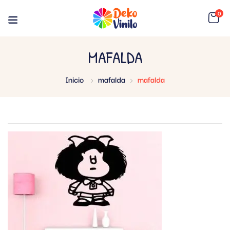
0
MAFALDA
Inicio
mafalda
mafalda