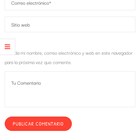
Guarda mi nombre, correo electrónico y web en este navegador
para la próxima vez que comente.