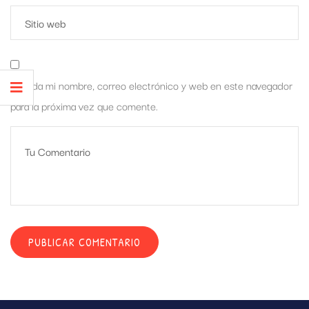
Guarda mi nombre, correo electrónico y web en este navegador
para la próxima vez que comente.