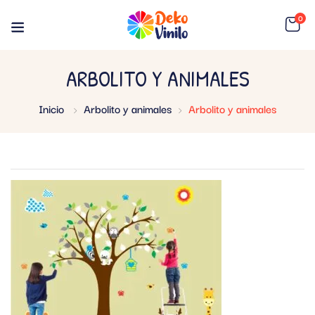
0
ARBOLITO Y ANIMALES
Inicio
Arbolito y animales
Arbolito y animales