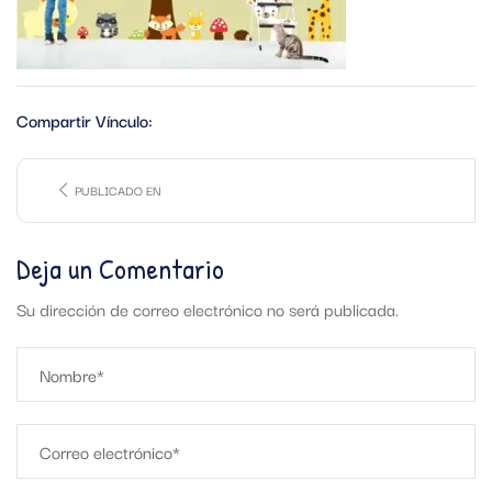
Compartir Vínculo:
PUBLICADO EN
Deja un Comentario
Su dirección de correo electrónico no será publicada.