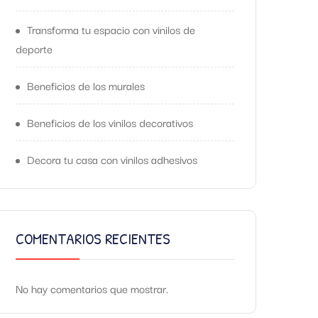
Transforma tu espacio con vinilos de
deporte
Beneficios de los murales
Beneficios de los vinilos decorativos
Decora tu casa con vinilos adhesivos
COMENTARIOS RECIENTES
No hay comentarios que mostrar.