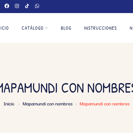
NICIO
CATÁLOGO
BLOG
INSTRUCCIONES
N
MAPAMUNDI CON NOMBRE
Inicio
Mapamundi con nombres
Mapamundi con nombres