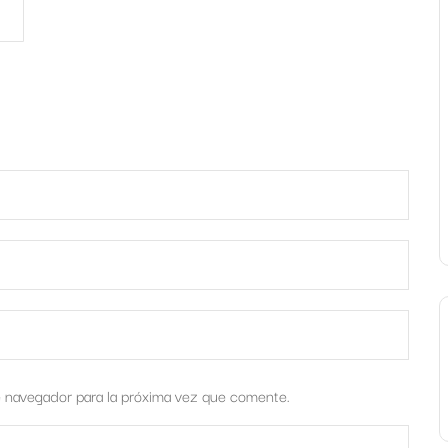
e navegador para la próxima vez que comente.