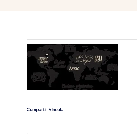
Compartir Vínculo: