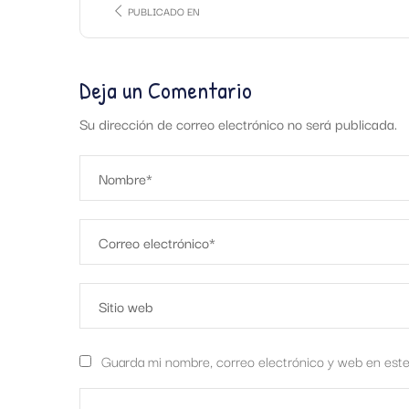
PUBLICADO EN
Deja un Comentario
Su dirección de correo electrónico no será publicada.
Guarda mi nombre, correo electrónico y web en est