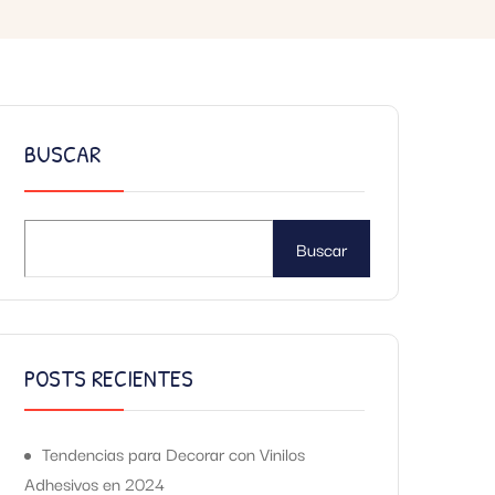
BUSCAR
Buscar
POSTS RECIENTES
Tendencias para Decorar con Vinilos
Adhesivos en 2024