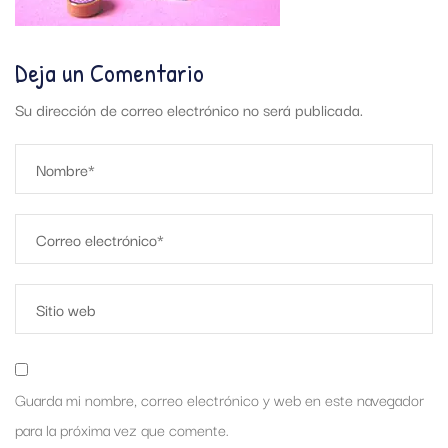
Deja un Comentario
Su dirección de correo electrónico no será publicada.
Guarda mi nombre, correo electrónico y web en este navegador
para la próxima vez que comente.