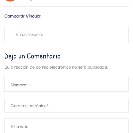
Compartir Vínculo:
PUBLICADO EN
Deja un Comentario
Su dirección de correo electrónico no será publicada.