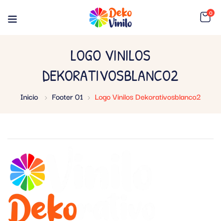
0
LOGO VINILOS
DEKORATIVOSBLANCO2
Inicio
Footer 01
Logo Vinilos Dekorativosblanco2