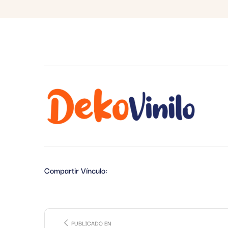
Compartir Vínculo:
PUBLICADO EN