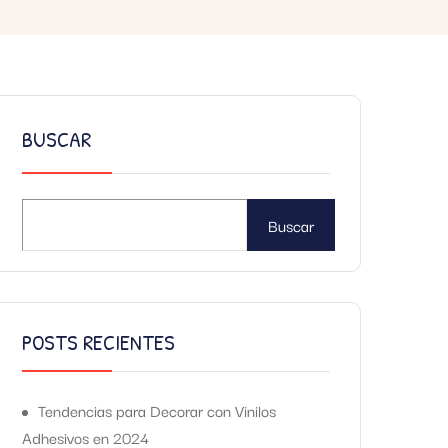
BUSCAR
Buscar
POSTS RECIENTES
Tendencias para Decorar con Vinilos
Adhesivos en 2024