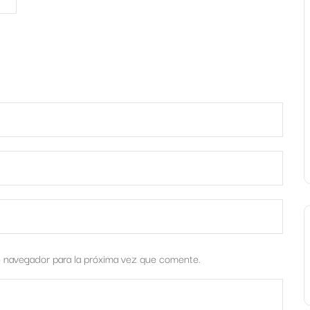
e navegador para la próxima vez que comente.