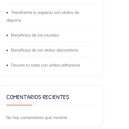
Transforma tu espacio con vinilos de
deporte
Beneficios de los murales
Beneficios de los vinilos decorativos
Decora tu casa con vinilos adhesivos
COMENTARIOS RECIENTES
No hay comentarios que mostrar.