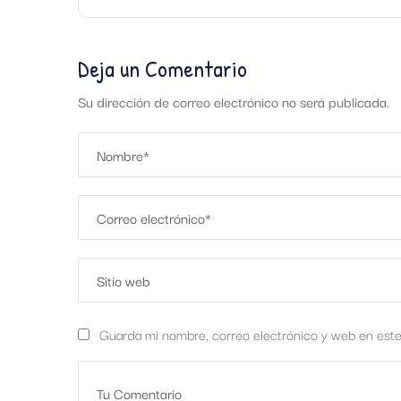
Deja un Comentario
Su dirección de correo electrónico no será publicada.
Guarda mi nombre, correo electrónico y web en est