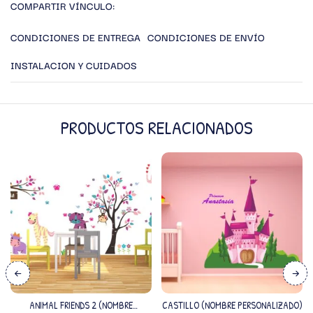
COMPARTIR VÍNCULO:
CONDICIONES DE ENTREGA
CONDICIONES DE ENVÍO
INSTALACION Y CUIDADOS
PRODUCTOS RELACIONADOS
ANIMAL FRIENDS 2 (NOMBRE
CASTILLO (NOMBRE PERSONALIZADO)