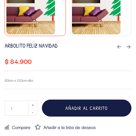
ARBOLITO FELIZ NAVIDAD
$
84.900
60cm x 110cm alto
AÑADIR AL CARRITO
Compare
Añadir a la lista de deseos