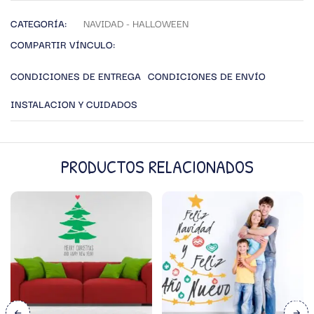
CATEGORÍA:
NAVIDAD - HALLOWEEN
COMPARTIR VÍNCULO:
CONDICIONES DE ENTREGA
CONDICIONES DE ENVÍO
INSTALACION Y CUIDADOS
PRODUCTOS RELACIONADOS