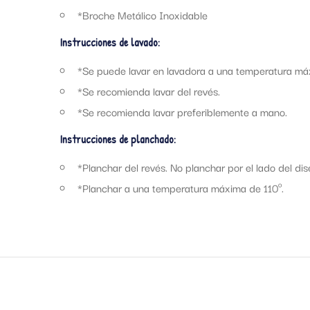
*Broche Metálico Inoxidable
Instrucciones de lavado:
*Se puede lavar en lavadora a una temperatura má
*Se recomienda lavar del revés.
*Se recomienda lavar preferiblemente a mano.
Instrucciones de planchado:
*Planchar del revés. No planchar por el lado del dis
*Planchar a una temperatura máxima de 110º.