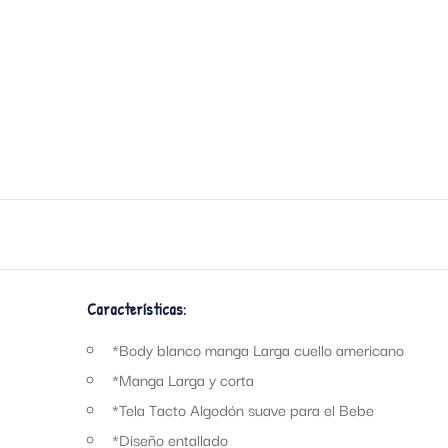
Características:
*Body blanco manga Larga cuello americano
*Manga Larga y corta
*Tela Tacto Algodón suave para el Bebe
*Diseño entallado