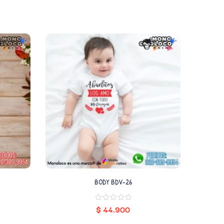
BODY BDV-26
$
44.900