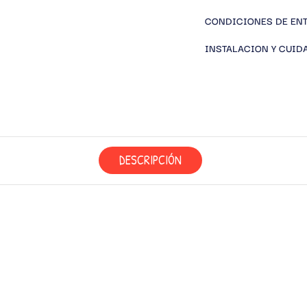
CONDICIONES DE EN
INSTALACION Y CUID
DESCRIPCIÓN