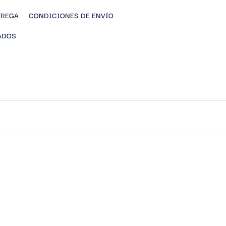
TREGA
CONDICIONES DE ENVÍO
ADOS