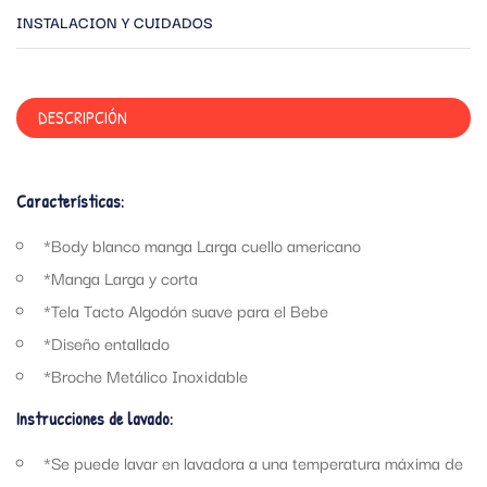
INSTALACION Y CUIDADOS
DESCRIPCIÓN
Características:
*Body blanco manga Larga cuello americano
*Manga Larga y corta
*Tela Tacto Algodón suave para el Bebe
*Diseño entallado
*Broche Metálico Inoxidable
Instrucciones de lavado:
*Se puede lavar en lavadora a una temperatura máxima de