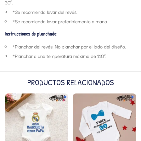
30º.
*Se recomienda lavar del revés.
*Se recomienda lavar preferiblemente a mano.
Instrucciones de planchado:
*Planchar del revés. No planchar por el lado del diseño.
*Planchar a una temperatura máxima de 110º.
PRODUCTOS RELACIONADOS