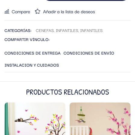
Compare
Añadir a la lista de deseos
CATEGORÍAS:
CENEFAS
,
INFANTILES
,
INFANTILES
COMPARTIR VÍNCULO:
CONDICIONES DE ENTREGA
CONDICIONES DE ENVÍO
INSTALACION Y CUIDADOS
PRODUCTOS RELACIONADOS