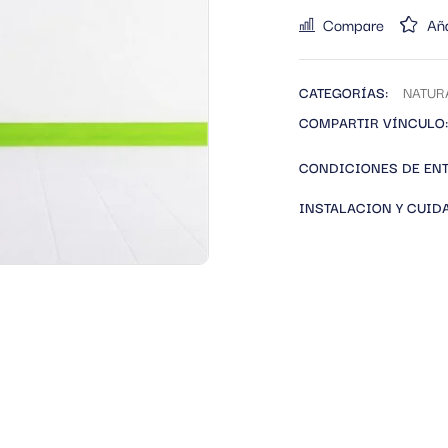
Compare
Aña
CATEGORÍAS:
NATUR
COMPARTIR VÍNCULO:
CONDICIONES DE EN
INSTALACION Y CUID