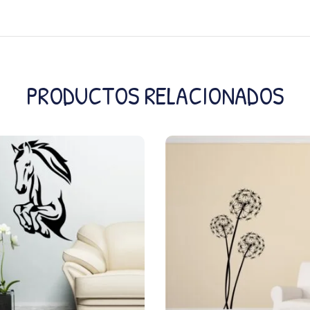
PRODUCTOS RELACIONADOS