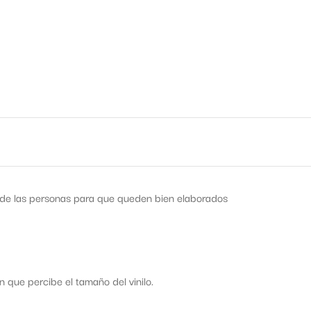
s de las personas para que queden bien elaborados
que percibe el tamaño del vinilo.