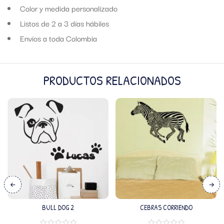
Color y medida personalizado
Listos de 2 a 3 días hábiles
Envíos a toda Colombia
PRODUCTOS RELACIONADOS
BULL DOG 2
CEBRAS CORRIENDO