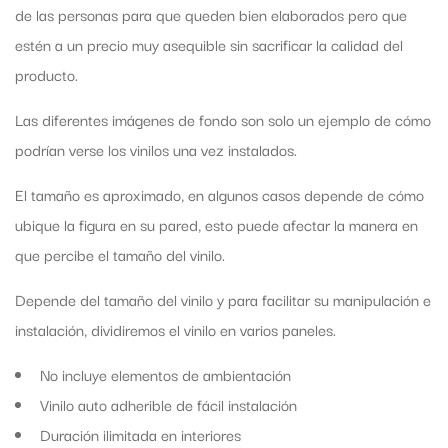
de las personas para que queden bien elaborados pero que
estén a un precio muy asequible sin sacrificar la calidad del
producto.
Las diferentes imágenes de fondo son solo un ejemplo de cómo
podrían verse los vinilos una vez instalados.
El tamaño es aproximado, en algunos casos depende de cómo
ubique la figura en su pared, esto puede afectar la manera en
que percibe el tamaño del vinilo.
Depende del tamaño del vinilo y para facilitar su manipulación e
instalación, dividiremos el vinilo en varios paneles.
No incluye elementos de ambientación
Vinilo auto adherible de fácil instalación
Duración ilimitada en interiores