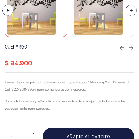
GUEPARDO
$
94.900
Tienes alguna inquietud o deseas hacer tu pedido por Whatsapp?
o Llámanos al
Cel: 320-389-9954 para comunicarte con nosotros.
Somos fabricantes y sólo utilizamos productos de la mejor calidad e indicados
especialmente para paredes.
AÑADIR AL CARRITO