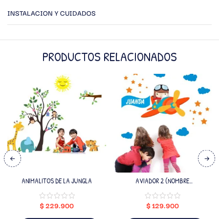
INSTALACION Y CUIDADOS
PRODUCTOS RELACIONADOS
ANIMALITOS DE LA JUNGLA
AVIADOR 2 (NOMBRE
PERSONALIZADO)
$
229.900
$
129.900