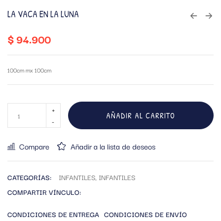
LA VACA EN LA LUNA
$
94.900
100cm mx 100cm
AÑADIR AL CARRITO
Compare
Añadir a la lista de deseos
CATEGORÍAS:
INFANTILES
,
INFANTILES
COMPARTIR VÍNCULO:
CONDICIONES DE ENTREGA
CONDICIONES DE ENVÍO