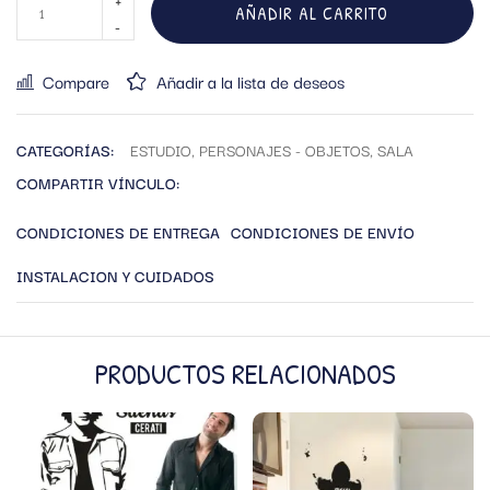
AÑADIR AL CARRITO
Compare
Añadir a la lista de deseos
CATEGORÍAS:
ESTUDIO
,
PERSONAJES - OBJETOS
,
SALA
COMPARTIR VÍNCULO:
CONDICIONES DE ENTREGA
CONDICIONES DE ENVÍO
INSTALACION Y CUIDADOS
PRODUCTOS RELACIONADOS