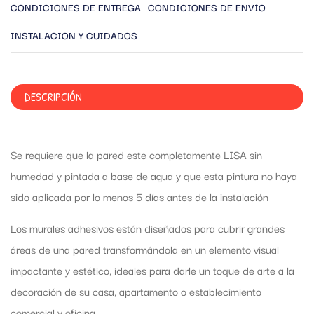
CONDICIONES DE ENTREGA
CONDICIONES DE ENVÍO
INSTALACION Y CUIDADOS
DESCRIPCIÓN
Se requiere que la pared este completamente LISA sin
humedad y pintada a base de agua y que esta pintura no haya
sido aplicada por lo menos 5 días antes de la instalación
Los murales adhesivos están diseñados para cubrir grandes
áreas de una pared transformándola en un elemento visual
impactante y estético, ideales para darle un toque de arte a la
decoración de su casa, apartamento o establecimiento
comercial y oficina