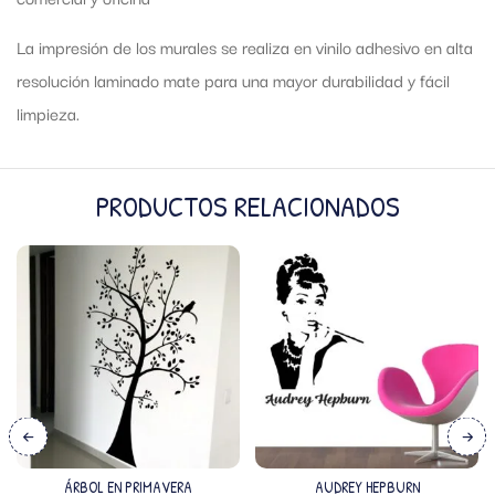
La impresión de los murales se realiza en vinilo adhesivo en alta
resolución laminado mate para una mayor durabilidad y fácil
limpieza.
PRODUCTOS RELACIONADOS
ÁRBOL EN PRIMAVERA
AUDREY HEPBURN