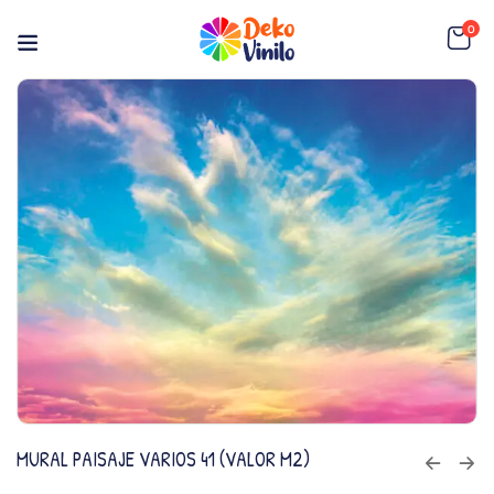
0
MURAL PAISAJE VARIOS 41 (VALOR M2)