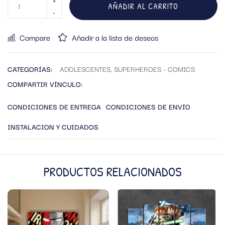
AÑADIR AL CARRITO
Compare
Añadir a la lista de deseos
CATEGORÍAS:
ADOLESCENTES
,
SUPERHEROES - COMICS
COMPARTIR VÍNCULO:
CONDICIONES DE ENTREGA
CONDICIONES DE ENVÍO
INSTALACION Y CUIDADOS
PRODUCTOS RELACIONADOS