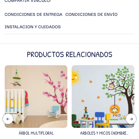
CONDICIONES DE ENTREGA
CONDICIONES DE ENVÍO
INSTALACION Y CUIDADOS
PRODUCTOS RELACIONADOS
ÁRBOL MULTIFLORAL
ARBOLES Y MICOS (NOMBRE
PERSONALIZADO)