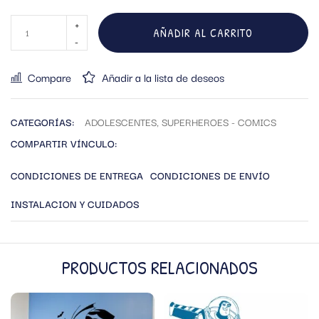
AÑADIR AL CARRITO
Compare
Añadir a la lista de deseos
CATEGORÍAS:
ADOLESCENTES
,
SUPERHEROES - COMICS
COMPARTIR VÍNCULO:
CONDICIONES DE ENTREGA
CONDICIONES DE ENVÍO
INSTALACION Y CUIDADOS
PRODUCTOS RELACIONADOS