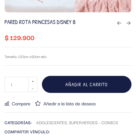
PARED ROTA PRINCESAS DISNEY B
$
129.900
Tamaño: 120cm x90cm alto
AÑADIR AL CARRITO
Compare
Añadir a la lista de deseos
CATEGORÍAS:
ADOLESCENTES
,
SUPERHEROES - COMICS
COMPARTIR VÍNCULO: