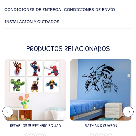
CONDICIONES DE ENTREGA
CONDICIONES DE ENVÍO
INSTALACION Y CUIDADOS
PRODUCTOS RELACIONADOS
RETABLOS SUPER HERO SQUAD
BATMAN & GUASON