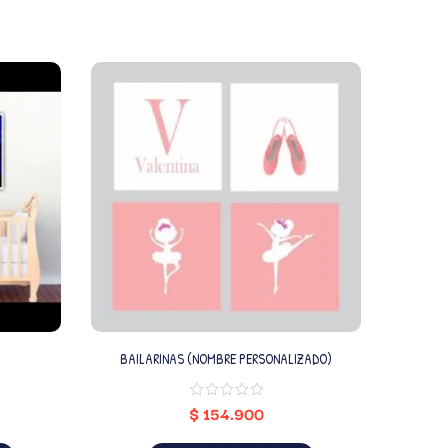
BAILARINAS (NOMBRE PERSONALIZADO)
$
154.900