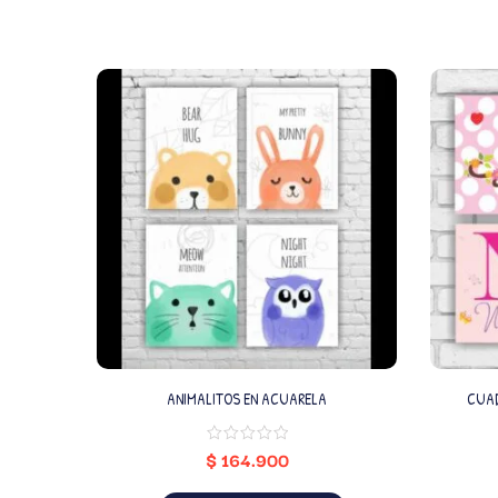
ANIMALITOS EN ACUARELA
$
164.900