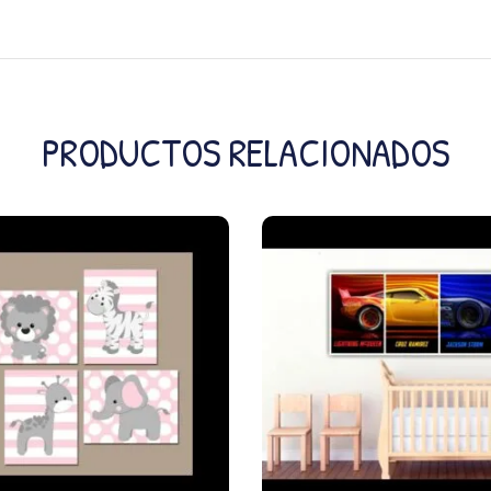
PRODUCTOS RELACIONADOS