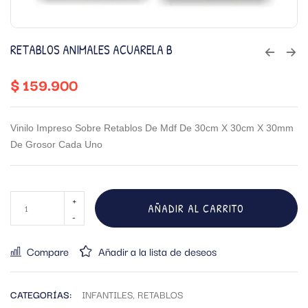
RETABLOS ANIMALES ACUARELA B
$
159.900
Vinilo Impreso Sobre Retablos De Mdf De 30cm X 30cm X 30mm
De Grosor Cada Uno
AÑADIR AL CARRITO
Compare
Añadir a la lista de deseos
CATEGORÍAS:
INFANTILES
,
RETABLOS