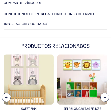
COMPARTIR VÍNCULO:
CONDICIONES DE ENTREGA
CONDICIONES DE ENVÍO
INSTALACION Y CUIDADOS
PRODUCTOS RELACIONADOS
SWEET PINK
RETABLOS CARITAS FELICES