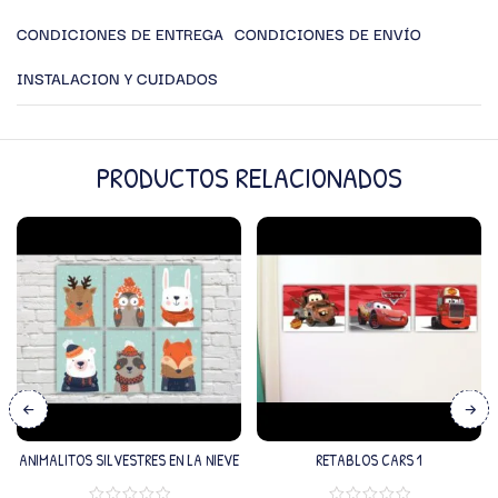
CONDICIONES DE ENTREGA
CONDICIONES DE ENVÍO
INSTALACION Y CUIDADOS
PRODUCTOS RELACIONADOS
ANIMALITOS SILVESTRES EN LA NIEVE
RETABLOS CARS 1