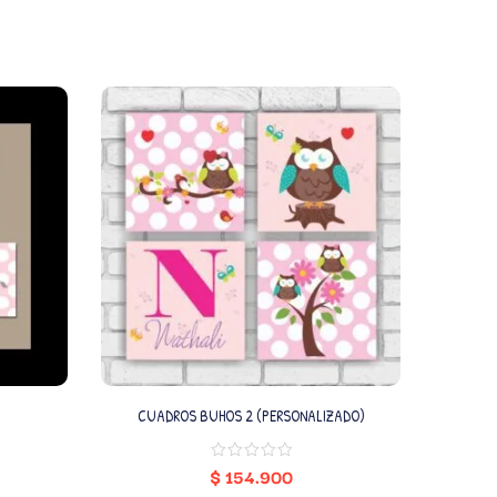
CUADROS BUHOS 2 (PERSONALIZADO)
$
154.900