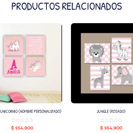
PRODUCTOS RELACIONADOS
UNICORNIO (NOMBRE PERSONALIZADO)
JUNGLE (ROSADO)
$
154.900
$
164.900